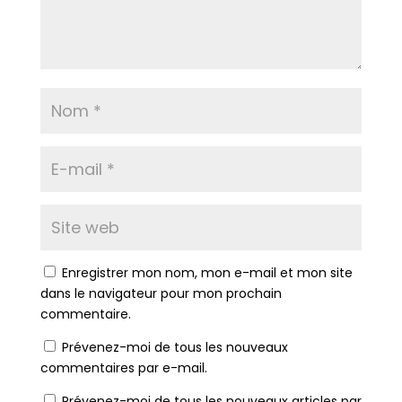
Enregistrer mon nom, mon e-mail et mon site
dans le navigateur pour mon prochain
commentaire.
Prévenez-moi de tous les nouveaux
commentaires par e-mail.
Prévenez-moi de tous les nouveaux articles par