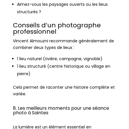
Aimez-vous les paysages ouverts ou les lieux
structurés ?
Conseils d’un photographe
professionnel
Vincent Almouzni
recommande généralement de
combiner deux types de lieux :
1 lieu naturel (rivière, campagne, vignoble)
1 lieu structuré (centre historique ou village en
pierre)
Cela permet de raconter une histoire complète et
variée.
8. Les meilleurs moments pour une séance
photo à Saintes
La lumière est un élément essentiel en