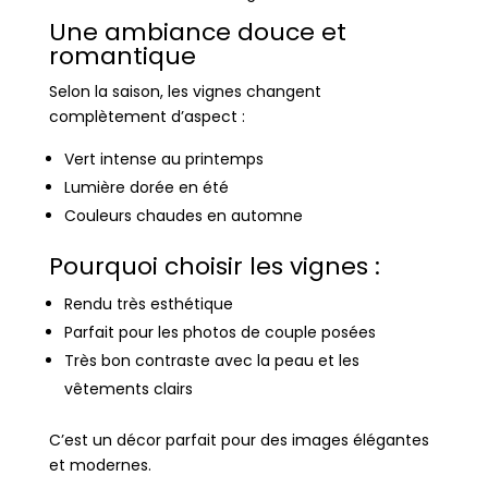
Une ambiance douce et
romantique
Selon la saison, les vignes changent
complètement d’aspect :
Vert intense au printemps
Lumière dorée en été
Couleurs chaudes en automne
Pourquoi choisir les vignes :
Rendu très esthétique
Parfait pour les photos de couple posées
Très bon contraste avec la peau et les
vêtements clairs
C’est un décor parfait pour des images élégantes
et modernes.