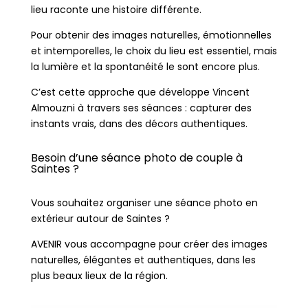
lieu raconte une histoire différente.
Pour obtenir des images naturelles, émotionnelles
et intemporelles, le choix du lieu est essentiel, mais
la lumière et la spontanéité le sont encore plus.
C’est cette approche que développe
Vincent
Almouzni
à travers ses séances : capturer des
instants vrais, dans des décors authentiques.
Besoin d’une séance photo de couple à
Saintes ?
Vous souhaitez organiser une séance photo en
extérieur autour de
Saintes
?
AVENIR vous accompagne pour créer des images
naturelles, élégantes et authentiques, dans les
plus beaux lieux de la région.