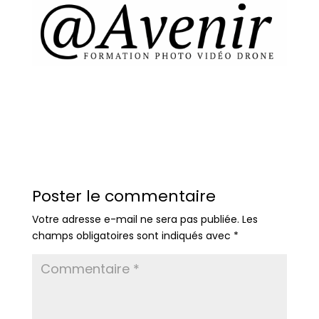
Poster le commentaire
Votre adresse e-mail ne sera pas publiée.
Les
champs obligatoires sont indiqués avec
*