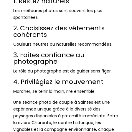
1. Restez naturels
Les meilleures photos sont souvent les plus
spontanées.
2. Choisissez des vêtements
cohérents
Couleurs neutres ou naturelles recommandées.
3. Faites confiance au
photographe
Le rôle du photographe est de guider sans figer.
4. Privilégiez le mouvement
Marcher, se tenir la main, rire ensemble.
Une séance photo de couple à Saintes est une
expérience unique grâce à la diversité des
paysages disponibles à proximité immédiate. Entre
la rivière Charente, le centre historique, les
vignobles et la campagne environnante, chaque