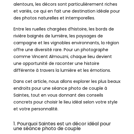
alentours, les décors sont particulièrement riches
et variés, ce qui en fait une destination idéale pour
des photos naturelles et intemporelles.
Entre les ruelles chargées d’histoire, les bords de
rivière baignés de lumière, les paysages de
campagne et les vignobles environnants, la région
offre une diversité rare. Pour un photographe
comme
Vincent Almouzni
, chaque lieu devient
une opportunité de raconter une histoire
différente à travers la lumière et les émotions.
Dans cet article, nous allons explorer les plus beaux
endroits pour une séance photo de couple à
Saintes, tout en vous donnant des conseils
concrets pour choisir le lieu idéal selon votre style
et votre personnalité.
1. Pourquoi Saintes est un décor idéal pour
une séance photo de couple