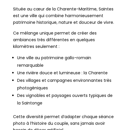
Située au cœur de la Charente-Maritime,
Saintes
est une ville qui combine harmonieusement
patrimoine historique, nature et douceur de vivre.
Ce mélange unique permet de créer des
ambiances très différentes en quelques
kilomètres seulement :
Une ville au patrimoine gallo-romain
remarquable
Une rivière douce et lumineuse : la Charente
Des villages et campagnes environnantes très
photogéniques
Des vignobles et paysages ouverts typiques de
la Saintonge
Cette diversité permet d’adapter chaque séance
photo à l’histoire du couple, sans jamais avoir
besoin de décor artificiel.