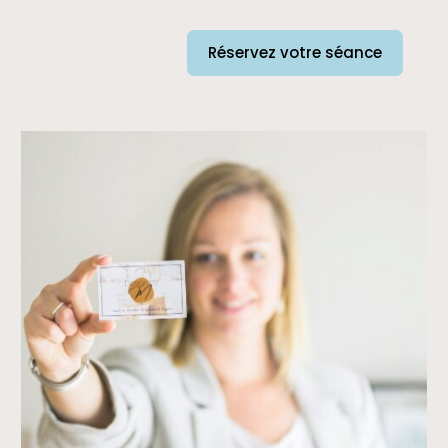
Réservez votre séance