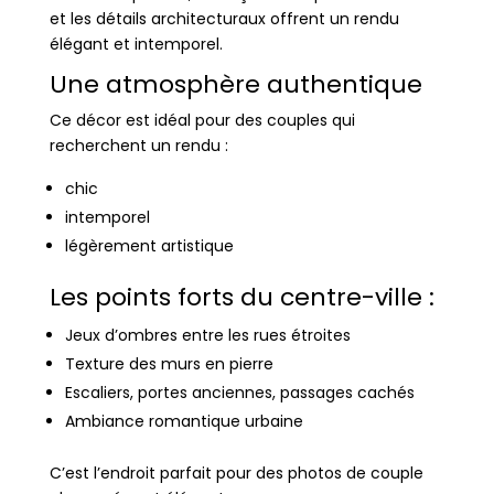
et les détails architecturaux offrent un rendu
élégant et intemporel.
Une atmosphère authentique
Ce décor est idéal pour des couples qui
recherchent un rendu :
chic
intemporel
légèrement artistique
Les points forts du centre-ville :
Jeux d’ombres entre les rues étroites
Texture des murs en pierre
Escaliers, portes anciennes, passages cachés
Ambiance romantique urbaine
C’est l’endroit parfait pour des photos de couple