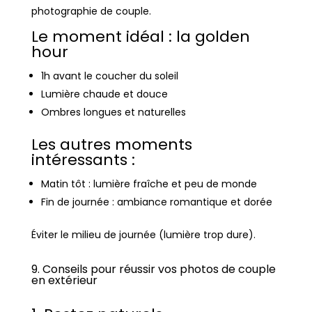
photographie de couple.
Le moment idéal : la golden
hour
1h avant le coucher du soleil
Lumière chaude et douce
Ombres longues et naturelles
Les autres moments
intéressants :
Matin tôt : lumière fraîche et peu de monde
Fin de journée : ambiance romantique et dorée
Éviter le milieu de journée (lumière trop dure).
9. Conseils pour réussir vos photos de couple
en extérieur