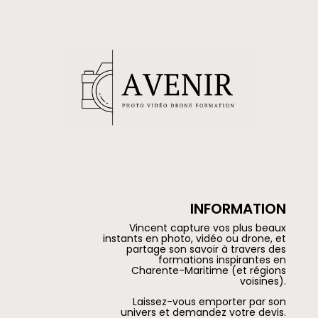
INFORMATION
Vincent capture vos plus beaux
instants en photo, vidéo ou drone, et
partage son savoir à travers des
formations inspirantes en
Charente-Maritime (et régions
voisines).
Laissez-vous emporter par son
univers et demandez votre devis.