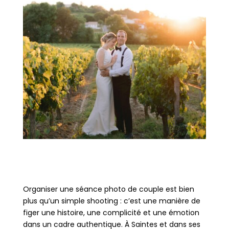
Organiser une séance photo de couple est bien
plus qu’un simple shooting : c’est une manière de
figer une histoire, une complicité et une émotion
dans un cadre authentique. À Saintes et dans ses