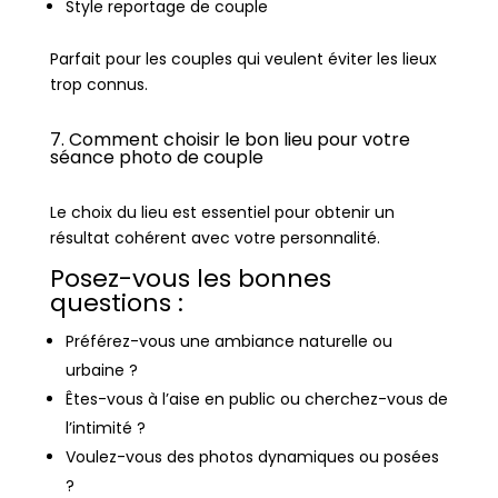
Style reportage de couple
Parfait pour les couples qui veulent éviter les lieux
trop connus.
7. Comment choisir le bon lieu pour votre
séance photo de couple
Le choix du lieu est essentiel pour obtenir un
résultat cohérent avec votre personnalité.
Posez-vous les bonnes
questions :
Préférez-vous une ambiance naturelle ou
urbaine ?
Êtes-vous à l’aise en public ou cherchez-vous de
l’intimité ?
Voulez-vous des photos dynamiques ou posées
?