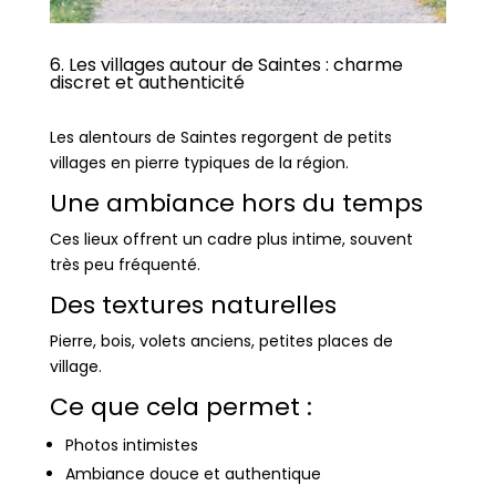
6. Les villages autour de Saintes : charme
discret et authenticité
Les alentours de Saintes regorgent de petits
villages en pierre typiques de la région.
Une ambiance hors du temps
Ces lieux offrent un cadre plus intime, souvent
très peu fréquenté.
Des textures naturelles
Pierre, bois, volets anciens, petites places de
village.
Ce que cela permet :
Photos intimistes
Ambiance douce et authentique