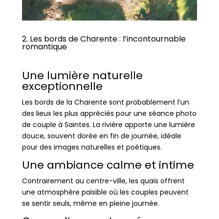
2. Les bords de Charente : l’incontournable
romantique
Une lumière naturelle
exceptionnelle
Les bords de la Charente sont probablement l’un
des lieux les plus appréciés pour une séance photo
de couple à Saintes. La rivière apporte une lumière
douce, souvent dorée en fin de journée, idéale
pour des images naturelles et poétiques.
Une ambiance calme et intime
Contrairement au centre-ville, les quais offrent
une atmosphère paisible où les couples peuvent
se sentir seuls, même en pleine journée.