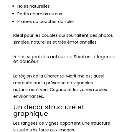
Haies naturelles
Petits chemins ruraux
Prairies au coucher du soleil
Idéal pour les couples qui souhaitent des photos
simples, naturelles et très émotionnelles.
5. Les vignobles autour de Saintes : élégance
et douceur
La région de la Charente-Maritime est aussi
marquée par la présence de vignobles,
notamment vers Cognac et les zones rurales
environnantes.
Un décor structuré et
graphique
Les rangées de vignes apportent une structure
visuelle très forte aux images.