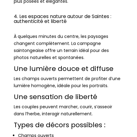
plus posées et élégantes.
4. Les espaces nature autour de Saintes :
authenticité et liberté
À quelques minutes du centre, les paysages
changent complètement. La campagne
saintongeaise offre un terrain idéal pour des
photos naturelles et spontanées.
Une lumière douce et diffuse
Les champs ouverts permettent de profiter d’une
lumière homogène, idéale pour les portraits.
Une sensation de liberté
Les couples peuvent marcher, courir, s’asseoir
dans l’herbe, interagir naturellement.
Types de décors possibles :
Champs ouverts