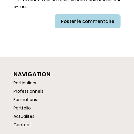
e-mail.
NAVIGATION
Particuliers
Professionnels
Formations
Portfolio
Actualités
Contact