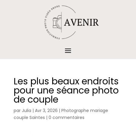
Les plus beaux endroits
pour une séance photo
de couple
par
Julia
|
Avr 3, 2026
|
Photographe mariage
couple Saintes
|
0 commentaires