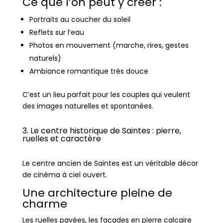
Ce que l’on peut y créer :
Portraits au coucher du soleil
Reflets sur l’eau
Photos en mouvement (marche, rires, gestes
naturels)
Ambiance romantique très douce
C’est un lieu parfait pour les couples qui veulent
des images naturelles et spontanées.
3. Le centre historique de Saintes : pierre,
ruelles et caractère
Le centre ancien de Saintes est un véritable décor
de cinéma à ciel ouvert.
Une architecture pleine de
charme
Les ruelles pavées, les façades en pierre calcaire