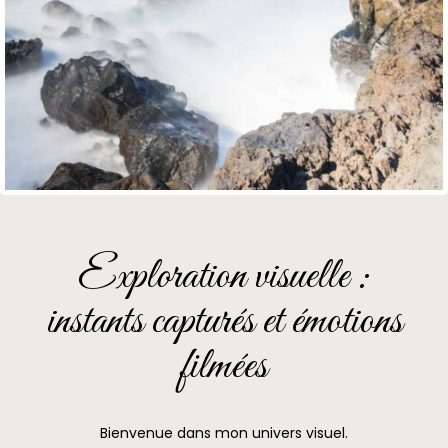
Exploration visuelle :
instants capturés et émotions
filmées
Bienvenue dans mon univers visuel.