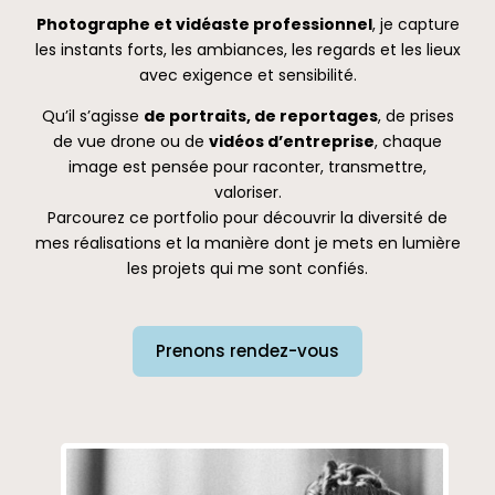
Photographe et vidéaste professionnel
, je capture
les instants forts, les ambiances, les regards et les lieux
avec exigence et sensibilité.
Qu’il s’agisse
de portraits, de reportages
, de prises
de vue drone ou de
vidéos d’entreprise
, chaque
image est pensée pour raconter, transmettre,
valoriser.
Parcourez ce portfolio pour découvrir la diversité de
mes réalisations et la manière dont je mets en lumière
les projets qui me sont confiés.
Prenons rendez-vous