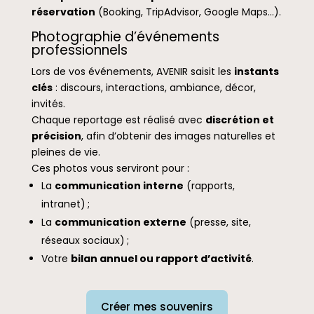
réservation
(Booking, TripAdvisor, Google Maps…).
Photographie d’événements
professionnels
Lors de vos événements, AVENIR saisit les
instants
clés
: discours, interactions, ambiance, décor,
invités.
Chaque reportage est réalisé avec
discrétion et
précision
, afin d’obtenir des images naturelles et
pleines de vie.
Ces photos vous serviront pour :
La
communication interne
(rapports,
intranet) ;
La
communication externe
(presse, site,
réseaux sociaux) ;
Votre
bilan annuel ou rapport d’activité
.
Créer mes souvenirs