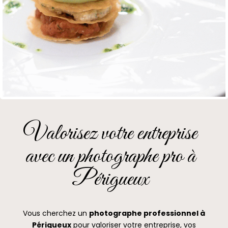
Valorisez votre entreprise
avec un photographe pro à
Périgueux
Vous cherchez un
photographe professionnel à
Périgueux
pour valoriser votre entreprise, vos