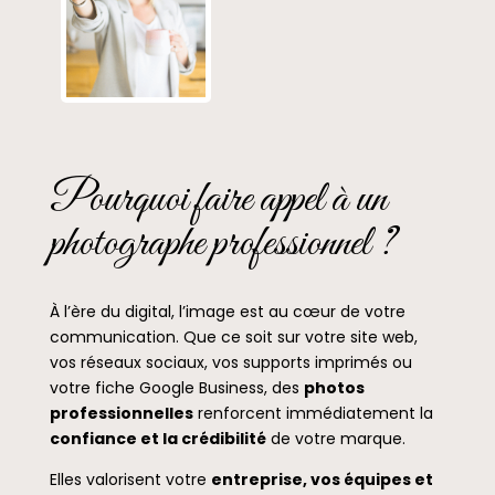
Pourquoi faire appel à un
photographe professionnel ?
À l’ère du digital, l’image est au cœur de votre
communication. Que ce soit sur votre site web,
vos réseaux sociaux, vos supports imprimés ou
votre fiche Google Business, des
photos
professionnelles
renforcent immédiatement la
confiance et la crédibilité
de votre marque.
Elles valorisent votre
entreprise, vos équipes et