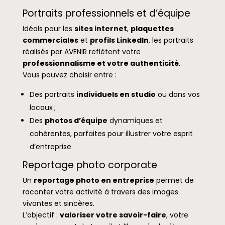
Portraits professionnels et d’équipe
Idéals pour les
sites internet
,
plaquettes
commerciales
et
profils LinkedIn
, les portraits
réalisés par AVENIR reflètent votre
professionnalisme et votre authenticité
.
Vous pouvez choisir entre :
Des portraits
individuels en studio
ou dans vos
locaux ;
Des
photos d’équipe
dynamiques et
cohérentes, parfaites pour illustrer votre esprit
d’entreprise.
Reportage photo corporate
Un
reportage photo en entreprise
permet de
raconter votre activité à travers des images
vivantes et sincères.
L’objectif :
valoriser votre savoir-faire
, votre