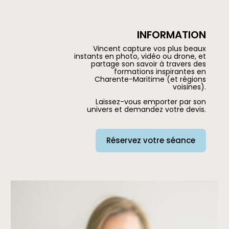
INFORMATION
Vincent capture vos plus beaux
instants en photo, vidéo ou drone, et
partage son savoir à travers des
formations inspirantes en
Charente-Maritime (et régions
voisines).
Laissez-vous emporter par son
univers et demandez votre devis.
Réservez votre séance