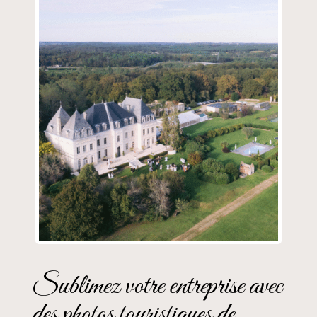
Sublimez votre entreprise avec
des photos touristiques de