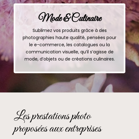
Mode & Culinaire
Sublimez vos produits grâce à des
photographies haute qualité, pensées pour
le e-commerce, les catalogues ou la
communication visuelle, qu’il s’agisse de
mode, d’objets ou de créations culinaires.
Les prestations photo
proposées aux entreprises