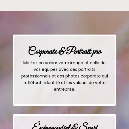
Corporate & Portrait pro
Mettez en valeur votre image et celle de
vos équipes avec des portraits
professionnels et des photos corporate qui
reflètent l’identité et les valeurs de votre
entreprise.
Événementiel & Sport