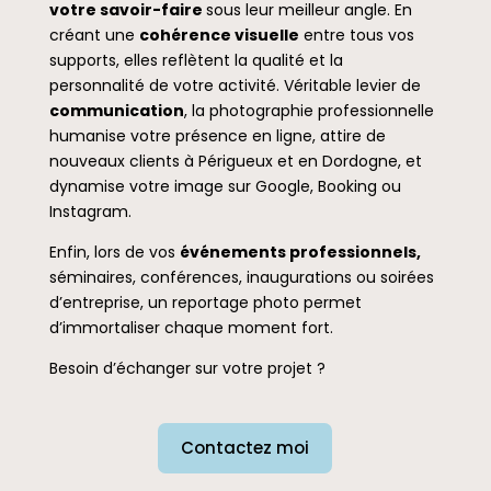
votre savoir-faire
sous leur meilleur angle. En
créant une
cohérence visuelle
entre tous vos
supports, elles reflètent la qualité et la
personnalité de votre activité. Véritable levier de
communication
, la photographie professionnelle
humanise votre présence en ligne, attire de
nouveaux clients à Périgueux et en Dordogne, et
dynamise votre image sur Google, Booking ou
Instagram.
Enfin, lors de vos
événements professionnels,
séminaires, conférences, inaugurations ou soirées
d’entreprise, un reportage photo permet
d’immortaliser chaque moment fort.
Besoin d’échanger sur votre projet ?
Contactez moi