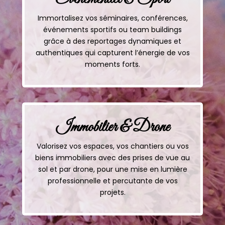
Immortalisez vos séminaires, conférences,
événements sportifs ou team buildings
grâce à des reportages dynamiques et
authentiques qui capturent l’énergie de vos
moments forts.
Immobilier & Drone
Valorisez vos espaces, vos chantiers ou vos
biens immobiliers avec des prises de vue au
sol et par drone, pour une mise en lumière
professionnelle et percutante de vos
projets.