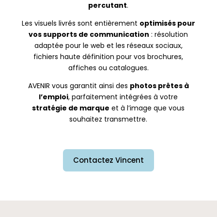
percutant
.
Les visuels livrés sont entièrement
optimisés pour
vos supports de communication
: résolution
adaptée pour le web et les réseaux sociaux,
fichiers haute définition pour vos brochures,
affiches ou catalogues.
AVENIR vous garantit ainsi des
photos prêtes à
l’emploi
, parfaitement intégrées à votre
stratégie de marque
et à l’image que vous
souhaitez transmettre.
Contactez Vincent