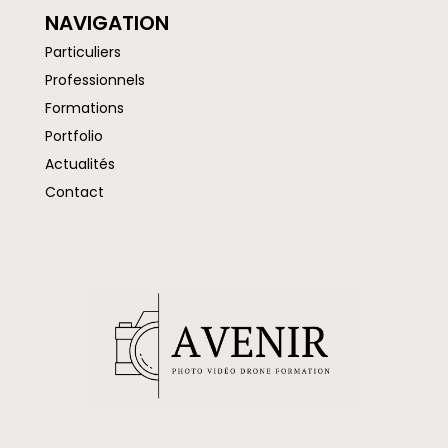
NAVIGATION
Particuliers
Professionnels
Formations
Portfolio
Actualités
Contact