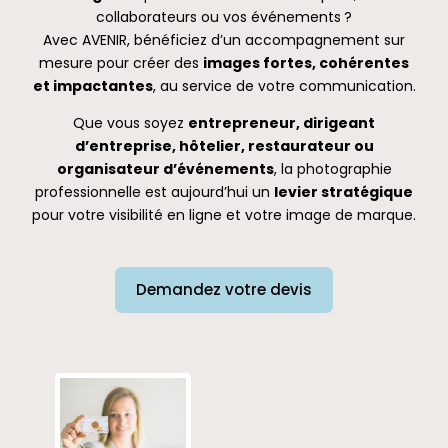
collaborateurs ou vos événements ?
Avec AVENIR, bénéficiez d’un accompagnement sur
mesure pour créer des
images fortes, cohérentes
et impactantes
, au service de votre communication.
Que vous soyez
entrepreneur, dirigeant
d’entreprise, hôtelier, restaurateur ou
organisateur d’événements
, la photographie
professionnelle est aujourd’hui un
levier stratégique
pour votre visibilité en ligne et votre image de marque.
Demandez votre devis