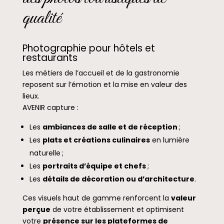
qualité
Photographie pour hôtels et
restaurants
Les métiers de l’accueil et de la gastronomie
reposent sur l’émotion et la mise en valeur des
lieux.
AVENIR capture :
Les
ambiances de salle et de réception
;
Les
plats et créations culinaires
en lumière
naturelle ;
Les
portraits d’équipe et chefs
;
Les
détails de décoration ou d’architecture
.
Ces visuels haut de gamme renforcent la
valeur
perçue
de votre établissement et optimisent
votre
présence sur les plateformes de