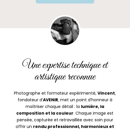
Une expertise technique et
artistique reconnue
Photographe et formateur expérimenté,
Vincent
,
fondateur d’
AVENIR
, met un point d’honneur à
maîtriser chaque détail : la
lumière, la
composition et la couleur
. Chaque image est
pensée, capturée et retravaillée avec soin pour
offrir un
rendu professionnel, harmonieux et