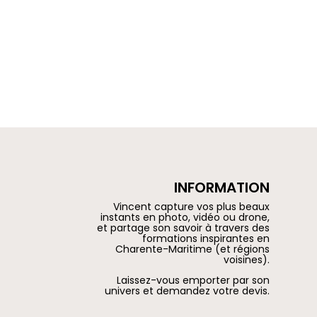
INFORMATION
Vincent capture vos plus beaux
instants en photo, vidéo ou drone,
et partage son savoir à travers des
formations inspirantes en
Charente-Maritime (et régions
voisines).
Laissez-vous emporter par son
univers et demandez votre devis.