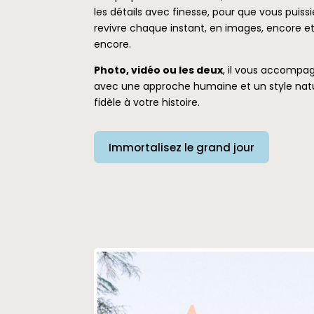
les détails avec finesse, pour que vous puissi
revivre chaque instant, en images, encore e
encore.
Photo, vidéo ou les deux
, il vous accompa
avec une approche humaine et un style natu
fidèle à votre histoire.
Immortalisez le grand jour