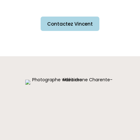
Contactez Vincent