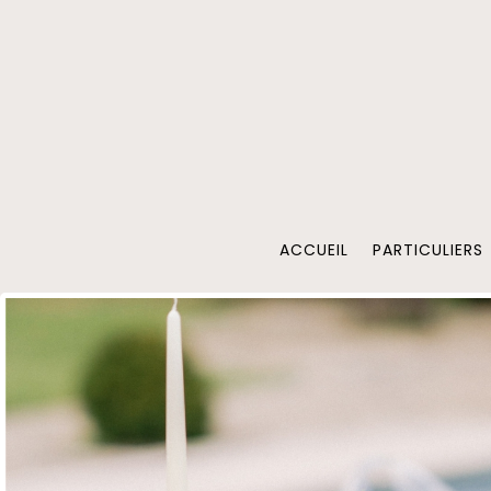
ACCUEIL
PARTICULIERS