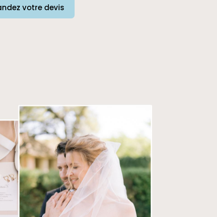
ndez votre devis