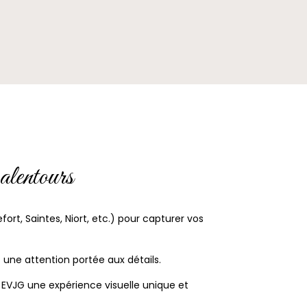
alentours
fort, Saintes, Niort, etc.) pour capturer vos
ne attention portée aux détails.
EVJG une expérience visuelle unique et