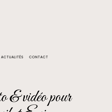
ACTUALITÉS
CONTACT
o & vidéo pour