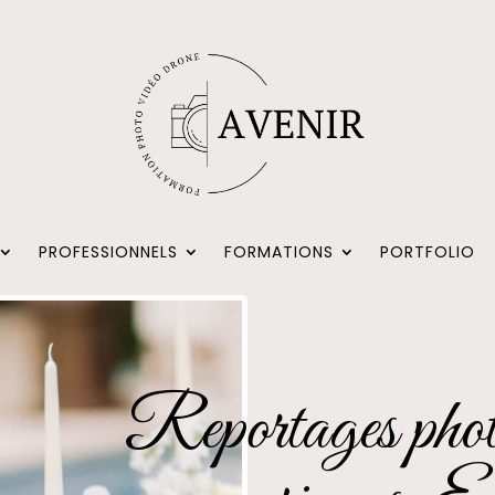
PROFESSIONNELS
FORMATIONS
PORTFOLIO
Reportages phot