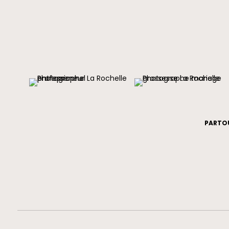
PARTOU