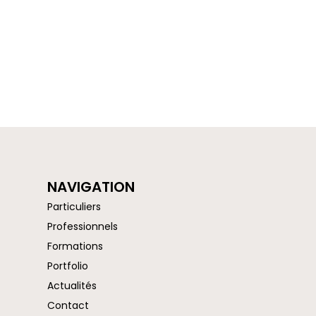
NAVIGATION
Particuliers
Professionnels
Formations
Portfolio
Actualités
Contact